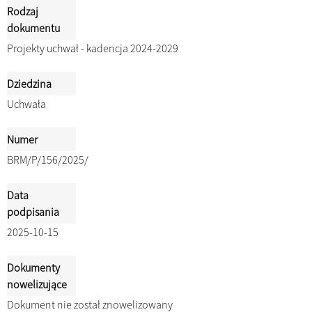
Rodzaj
dokumentu
Projekty uchwał - kadencja 2024-2029
Dziedzina
Uchwała
Numer
BRM/P/156/2025/
Data
podpisania
2025-10-15
Dokumenty
nowelizujące
Dokument nie został znowelizowany