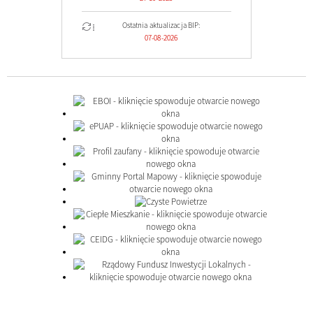
Ostatnia aktualizacja BIP:
07-08-2026