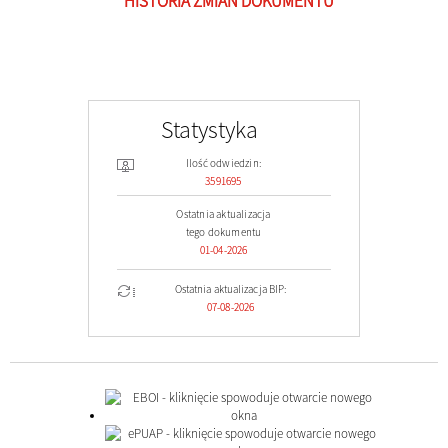
HISTORIA ZMIAN DOKUMENTU
Statystyka
Ilość odwiedzin:
3591695
Ostatnia aktualizacja
tego dokumentu
01-04-2026
Ostatnia aktualizacja BIP:
07-08-2026