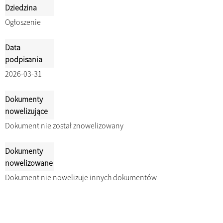
Dziedzina
Ogłoszenie
Data
podpisania
2026-03-31
Dokumenty
nowelizujące
Dokument nie został znowelizowany
Dokumenty
nowelizowane
Dokument nie nowelizuje innych dokumentów